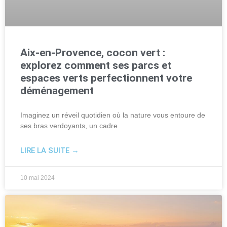
Aix-en-Provence, cocon vert :
explorez comment ses parcs et
espaces verts perfectionnent votre
déménagement
Imaginez un réveil quotidien où la nature vous entoure de
ses bras verdoyants, un cadre
LIRE LA SUITE →
10 mai 2024