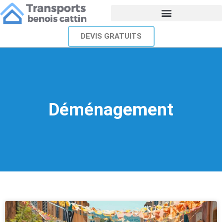
DEVIS GRATUITS
Déménagement