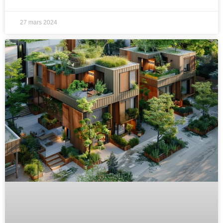
27 mars 2024