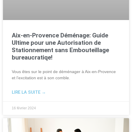
Aix-en-Provence Déménage: Guide
Ultime pour une Autorisation de
Stationnement sans Embouteillage
bureaucratiqe!
Vous êtes sur le point de déménager à Aix-en-Provence
et l’excitation est à son comble.
LIRE LA SUITE →
16 février 2024