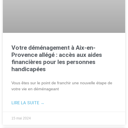
Votre déménagement à Aix-en-
Provence allégé : accès aux aides
financières pour les personnes
handicapées
Vous êtes sur le point de franchir une nouvelle étape de
votre vie en déménageant
LIRE LA SUITE →
15 mai 2024