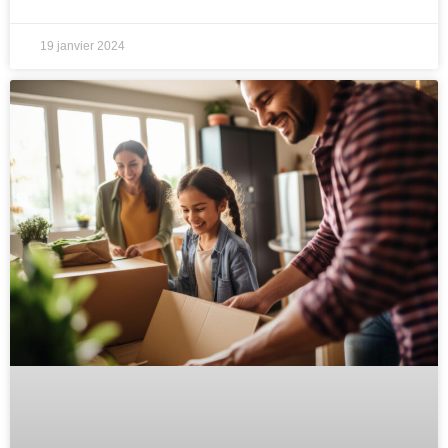
19 janvier 2024