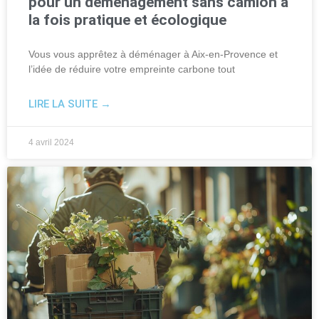
pour un déménagement sans camion à
la fois pratique et écologique
Vous vous apprêtez à déménager à Aix-en-Provence et
l’idée de réduire votre empreinte carbone tout
LIRE LA SUITE →
4 avril 2024