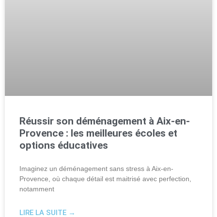
Réussir son déménagement à Aix-en-
Provence : les meilleures écoles et
options éducatives
Imaginez un déménagement sans stress à Aix-en-
Provence, où chaque détail est maitrisé avec perfection,
notamment
LIRE LA SUITE →