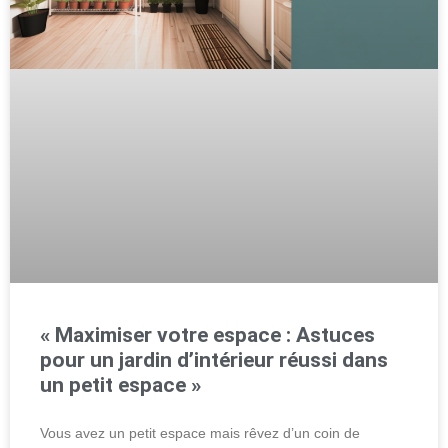
« Maximiser votre espace : Astuces
pour un jardin d’intérieur réussi dans
un petit espace »
Vous avez un petit espace mais rêvez d’un coin de