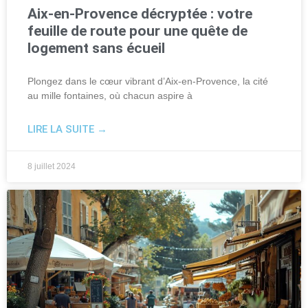
Aix-en-Provence décryptée : votre
feuille de route pour une quête de
logement sans écueil
Plongez dans le cœur vibrant d’Aix-en-Provence, la cité
au mille fontaines, où chacun aspire à
LIRE LA SUITE →
8 juillet 2024