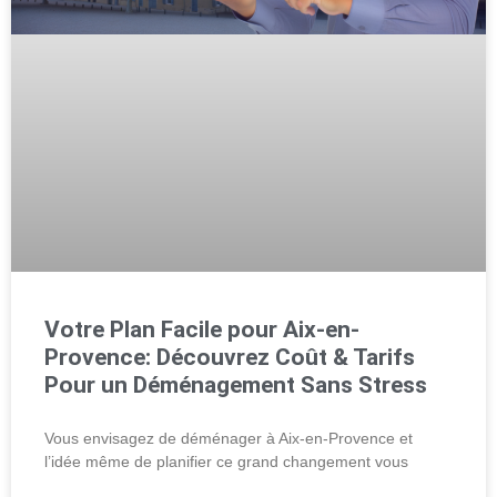
Votre Plan Facile pour Aix-en-
Provence: Découvrez Coût & Tarifs
Pour un Déménagement Sans Stress
Vous envisagez de déménager à Aix-en-Provence et
l’idée même de planifier ce grand changement vous