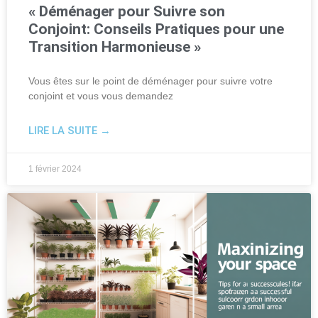
« Déménager pour Suivre son
Conjoint: Conseils Pratiques pour une
Transition Harmonieuse »
Vous êtes sur le point de déménager pour suivre votre
conjoint et vous vous demandez
LIRE LA SUITE →
1 février 2024