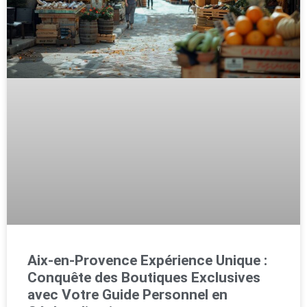
Aix-en-Provence Expérience Unique :
Conquête des Boutiques Exclusives
avec Votre Guide Personnel en