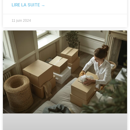
LIRE LA SUITE →
11 juin 2024