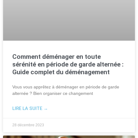
Comment déménager en toute
sérénité en période de garde alternée :
Guide complet du déménagement
Vous vous apprêtez à déménager en période de garde
alternée ? Bien organiser ce changement
LIRE LA SUITE →
28 décembre 2023