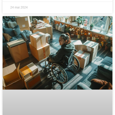
24 mai 2024