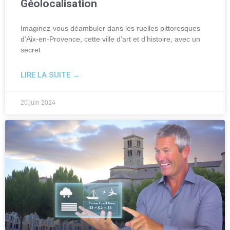
Géolocalisation
Imaginez-vous déambuler dans les ruelles pittoresques
d’Aix-en-Provence, cette ville d’art et d’histoire, avec un
secret
LIRE LA SUITE →
20 juin 2024