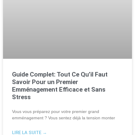
Guide Complet: Tout Ce Qu’il Faut
Savoir Pour un Premier
Emménagement Efficace et Sans
Stress
Vous vous préparez pour votre premier grand
emménagement ? Vous sentez déjà la tension monter
LIRE LA SUITE →