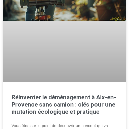
Réinventer le déménagement à Aix-en-
Provence sans camion : clés pour une
mutation écologique et pratique
Vous êtes sur le point de découvrir un concept qui va