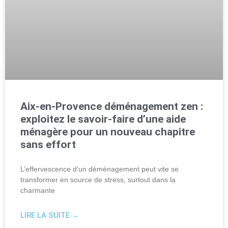
Aix-en-Provence déménagement zen :
exploitez le savoir-faire d’une aide
ménagère pour un nouveau chapitre
sans effort
L’effervescence d’un déménagement peut vite se
transformer en source de stress, surtout dans la
charmante
LIRE LA SUITE →