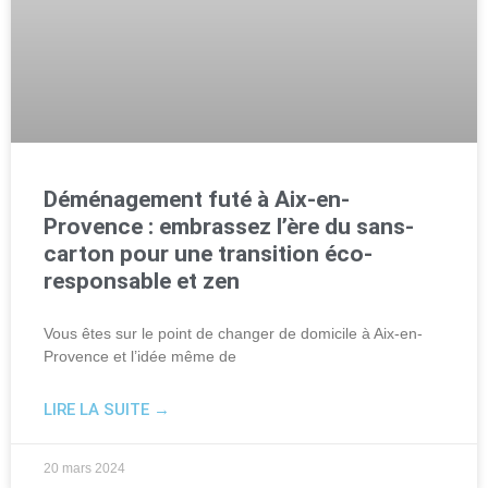
Déménagement futé à Aix-en-
Provence : embrassez l’ère du sans-
carton pour une transition éco-
responsable et zen
Vous êtes sur le point de changer de domicile à Aix-en-
Provence et l’idée même de
LIRE LA SUITE →
20 mars 2024