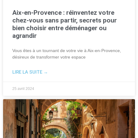
Aix-en-Provence : réinventez votre
chez-vous sans partir, secrets pour
bien choisir entre déménager ou
agrandir
Vous êtes à un tournant de votre vie à Aix-en-Provence,
désireux de transformer votre espace
LIRE LA SUITE →
25 avril 2024