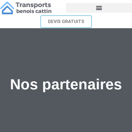
DEVIS GRATUITS
Nos partenaires