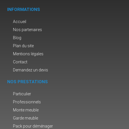
INFORMATIONS
Accueil
Nos partenaires
Blog
Plan du site
Mentions légales
Contact
Demandez un devis
NOS PRESTATIONS
Particulier
Professionnels
Monte meuble
Garde meuble
Pack pour déménager