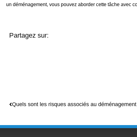
un déménagement, vous pouvez aborder cette tâche avec con
Partagez sur:
Quels sont les risques associés au déménagement 