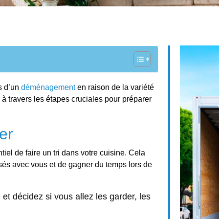
rs d’un
déménagement
en raison de la variété
 à travers les étapes cruciales pour préparer
er
iel de faire un tri dans votre cuisine. Cela
ssés avec vous et de gagner du temps lors de
 et décidez si vous allez les garder, les