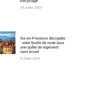
Recyclage
19 Juillet 2024
Aix-en-Provence décryptée
: votre feuille de route pour
une quête de logement
sans écueil
8 Juillet 2024