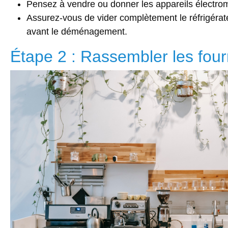
Pensez à vendre ou donner les appareils électro
Assurez-vous de vider complètement le réfrigérate
avant le déménagement.
Étape 2 : Rassembler les four