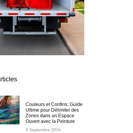
rticles
Couleurs et Confins: Guide
Ultime pour Délimiter des
Zones dans un Espace
Ouvert avec la Peinture
9 Septembre 2024