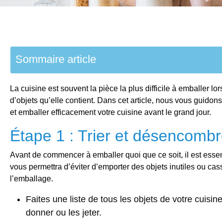
Sommaire article
La cuisine est souvent la pièce la plus difficile à emballer lo
d’objets qu’elle contient. Dans cet article, nous vous guidons
et emballer efficacement votre cuisine avant le grand jour.
Étape 1 : Trier et désencombr
Avant de commencer à emballer quoi que ce soit, il est essent
vous permettra d’éviter d’emporter des objets inutiles ou ca
l’emballage.
Faites une liste de tous les objets de votre cuisine
donner ou les jeter.