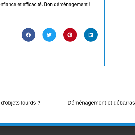
fiance et efficacité. Bon déménagement !
d’objets lourds ?