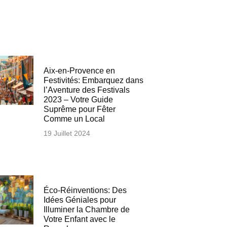
Aix-en-Provence en
Festivités: Embarquez dans
l’Aventure des Festivals
2023 – Votre Guide
Suprême pour Fêter
Comme un Local
19 Juillet 2024
Éco-Réinventions: Des
Idées Géniales pour
Illuminer la Chambre de
Votre Enfant avec le