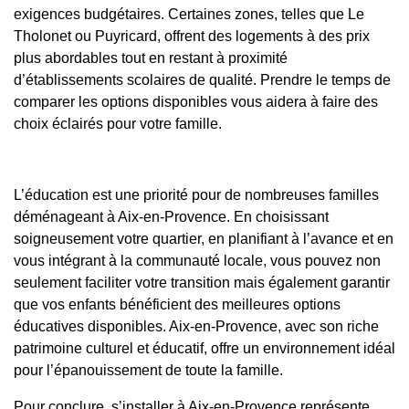
exigences budgétaires. Certaines zones, telles que Le
Tholonet ou Puyricard, offrent des logements à des prix
plus abordables tout en restant à proximité
d’établissements scolaires de qualité. Prendre le temps de
comparer les options disponibles vous aidera à faire des
choix éclairés pour votre famille.
L’éducation est une priorité pour de nombreuses familles
déménageant à Aix-en-Provence. En choisissant
soigneusement votre quartier, en planifiant à l’avance et en
vous intégrant à la communauté locale, vous pouvez non
seulement faciliter votre transition mais également garantir
que vos enfants bénéficient des meilleures options
éducatives disponibles. Aix-en-Provence, avec son riche
patrimoine culturel et éducatif, offre un environnement idéal
pour l’épanouissement de toute la famille.
Pour conclure, s’installer à Aix-en-Provence représente