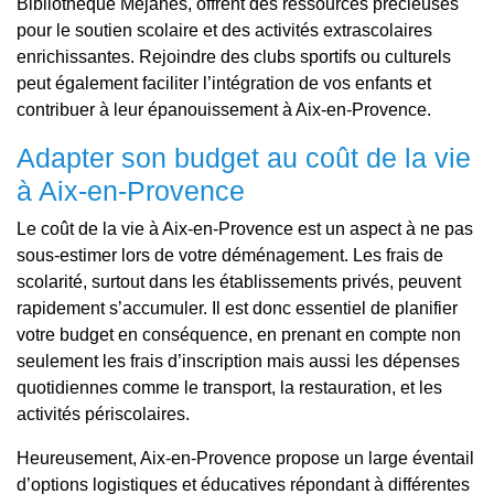
Bibliothèque Méjanes, offrent des ressources précieuses
pour le soutien scolaire et des activités extrascolaires
enrichissantes. Rejoindre des clubs sportifs ou culturels
peut également faciliter l’intégration de vos enfants et
contribuer à leur épanouissement à Aix-en-Provence.
Adapter son budget au coût de la vie
à Aix-en-Provence
Le coût de la vie à Aix-en-Provence est un aspect à ne pas
sous-estimer lors de votre déménagement. Les frais de
scolarité, surtout dans les établissements privés, peuvent
rapidement s’accumuler. Il est donc essentiel de planifier
votre budget en conséquence, en prenant en compte non
seulement les frais d’inscription mais aussi les dépenses
quotidiennes comme le transport, la restauration, et les
activités périscolaires.
Heureusement, Aix-en-Provence propose un large éventail
d’options logistiques et éducatives répondant à différentes