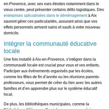
en-Provence, avec ses rues étroites notamment dans le
vieux centre, peut présenter certains défis logistiques. Des
entreprises spécialisées dans le
déménagement
à Aix
sauront gérer ces particularités, assurant ainsi que vos
effets personnels arrivent sains et saufs à votre nouveau
domicile.
Intégrer la communauté éducative
locale
Une fois installé à Aix-en-Provence, s’intégrer dans la
communauté locale est crucial pour vous et vos enfants.
Participer aux événements organisés par les écoles,
comme les fêtes de fin d’année ou les réunions parents-
professeurs, vous permet de créer du lien avec les autres
familles et d’en apprendre plus sur le système éducatif
local.
De plus, les bibliothèques municipales, comme la