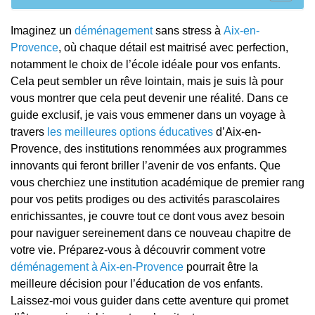
Imaginez un
déménagement
sans stress à
Aix-en-
Provence
, où chaque détail est maitrisé avec perfection,
notamment le choix de l’école idéale pour vos enfants.
Cela peut sembler un rêve lointain, mais je suis là pour
vous montrer que cela peut devenir une réalité. Dans ce
guide exclusif, je vais vous emmener dans un voyage à
travers
les meilleures options éducatives
d’Aix-en-
Provence, des institutions renommées aux programmes
innovants qui feront briller l’avenir de vos enfants. Que
vous cherchiez une institution académique de premier rang
pour vos petits prodiges ou des activités parascolaires
enrichissantes, je couvre tout ce dont vous avez besoin
pour naviguer sereinement dans ce nouveau chapitre de
votre vie. Préparez-vous à découvrir comment votre
déménagement à Aix-en-Provence
pourrait être la
meilleure décision pour l’éducation de vos enfants.
Laissez-moi vous guider dans cette aventure qui promet