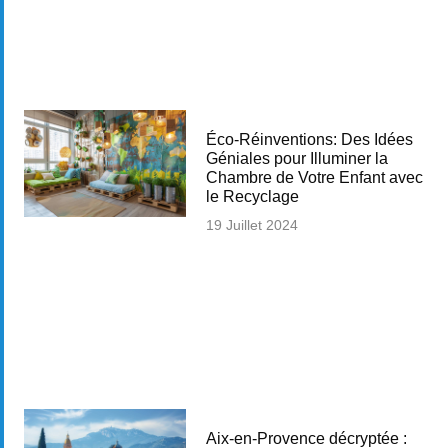
Éco-Réinventions: Des Idées
Géniales pour Illuminer la
Chambre de Votre Enfant avec
le Recyclage
19 Juillet 2024
Aix-en-Provence décryptée :