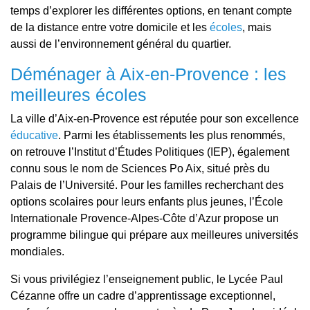
temps d’explorer les différentes options, en tenant compte
de la distance entre votre domicile et les
écoles
, mais
aussi de l’environnement général du quartier.
Déménager à Aix-en-Provence : les
meilleures écoles
La ville d’Aix-en-Provence est réputée pour son excellence
éducative
. Parmi les établissements les plus renommés,
on retrouve l’Institut d’Études Politiques (IEP), également
connu sous le nom de Sciences Po Aix, situé près du
Palais de l’Université. Pour les familles recherchant des
options scolaires pour leurs enfants plus jeunes, l’École
Internationale Provence-Alpes-Côte d’Azur propose un
programme bilingue qui prépare aux meilleures universités
mondiales.
Si vous privilégiez l’enseignement public, le Lycée Paul
Cézanne offre un cadre d’apprentissage exceptionnel,