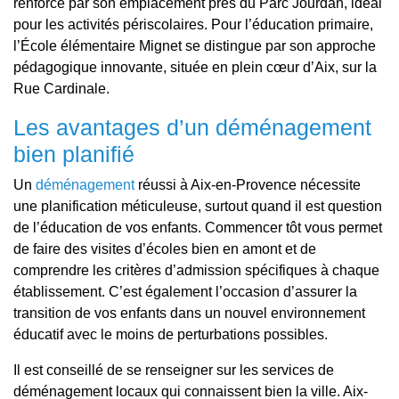
renforcé par son emplacement près du Parc Jourdan, idéal
pour les activités périscolaires. Pour l’éducation primaire,
l’École élémentaire Mignet se distingue par son approche
pédagogique innovante, située en plein cœur d’Aix, sur la
Rue Cardinale.
Les avantages d’un déménagement
bien planifié
Un
déménagement
réussi à Aix-en-Provence nécessite
une planification méticuleuse, surtout quand il est question
de l’éducation de vos enfants. Commencer tôt vous permet
de faire des visites d’écoles bien en amont et de
comprendre les critères d’admission spécifiques à chaque
établissement. C’est également l’occasion d’assurer la
transition de vos enfants dans un nouvel environnement
éducatif avec le moins de perturbations possibles.
Il est conseillé de se renseigner sur les services de
déménagement locaux qui connaissent bien la ville. Aix-