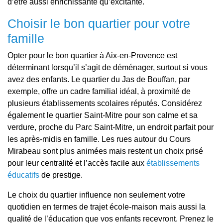
d’être aussi enrichissante qu’excitante.
Choisir le bon quartier pour votre
famille
Opter pour le bon quartier à Aix-en-Provence est
déterminant lorsqu’il s’agit de déménager, surtout si vous
avez des enfants. Le quartier du Jas de Bouffan, par
exemple, offre un cadre familial idéal, à proximité de
plusieurs établissements scolaires réputés. Considérez
également le quartier Saint-Mitre pour son calme et sa
verdure, proche du Parc Saint-Mitre, un endroit parfait pour
les après-midis en famille. Les rues autour du Cours
Mirabeau sont plus animées mais restent un choix prisé
pour leur centralité et l’accès facile aux
établissements
éducatifs
de prestige.
Le choix du quartier influence non seulement votre
quotidien en termes de trajet école-maison mais aussi la
qualité de l’éducation que vos enfants recevront. Prenez le