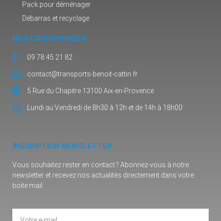
Pack pour déménager
Débarras et recyclage
NOS COORDONNÉES
09 78 45 21 82
contact@transports-benoit-cattin.fr
5 Rue du Chapitre 13100 Aix-en-Provence
Lundi au Vendredi de 8h30 à 12h et de 14h à 18h00
INSCRIPTION NEWSLETTER
Vous souhaitez rester en contact ? Abonnez-vous à notre
newsletter et recevez nos actualités directement dans votre
boite mail.