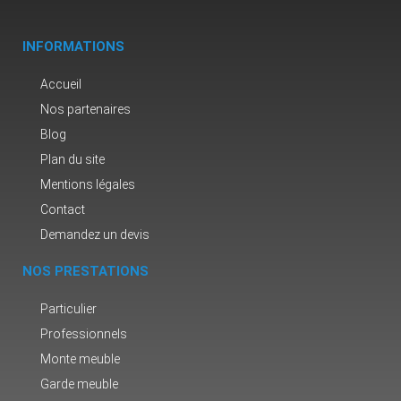
INFORMATIONS
Accueil
Nos partenaires
Blog
Plan du site
Mentions légales
Contact
Demandez un devis
NOS PRESTATIONS
Particulier
Professionnels
Monte meuble
Garde meuble