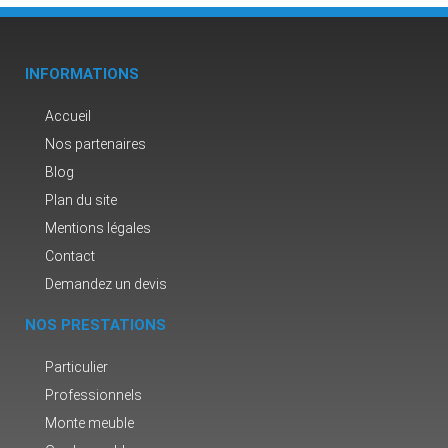
INFORMATIONS
Accueil
Nos partenaires
Blog
Plan du site
Mentions légales
Contact
Demandez un devis
NOS PRESTATIONS
Particulier
Professionnels
Monte meuble