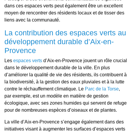
dans ces espaces verts peut également être un excellent
moyen de rencontrer des résidents locaux et de tisser des
liens avec la communauté.
La contribution des espaces verts au
développement durable d’Aix-en-
Provence
Les
espaces verts
d’Aix-en-Provence jouent un rôle crucial
dans le développement durable de la ville. En plus
d’améliorer la qualité de vie des résidents, ils contribuent à
la biodiversité, à la gestion des eaux pluviales et à la lutte
contre le réchauffement climatique. Le
Parc de la Torse
,
par exemple, est un modèle en matière de gestion
écologique, avec ses zones humides qui servent de refuge
pour de nombreuses espèces d’oiseaux et de plantes.
La ville d’Aix-en-Provence s’engage également dans des
initiatives visant à augmenter les surfaces d’espaces verts