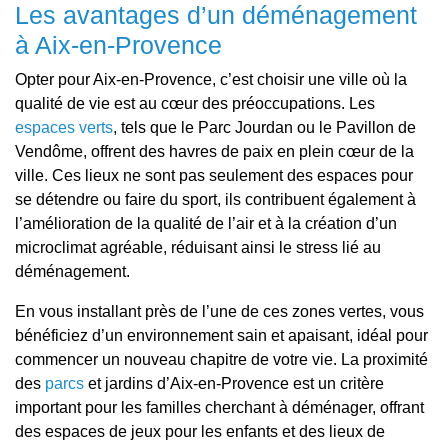
Les avantages d’un déménagement
à Aix-en-Provence
Opter pour Aix-en-Provence, c’est choisir une ville où la
qualité de vie est au cœur des préoccupations. Les
espaces verts
, tels que le Parc Jourdan ou le Pavillon de
Vendôme, offrent des havres de paix en plein cœur de la
ville. Ces lieux ne sont pas seulement des espaces pour
se détendre ou faire du sport, ils contribuent également à
l’amélioration de la qualité de l’air et à la création d’un
microclimat agréable, réduisant ainsi le stress lié au
déménagement.
En vous installant près de l’une de ces zones vertes, vous
bénéficiez d’un environnement sain et apaisant, idéal pour
commencer un nouveau chapitre de votre vie. La proximité
des
parcs
et jardins d’Aix-en-Provence est un critère
important pour les familles cherchant à déménager, offrant
des espaces de jeux pour les enfants et des lieux de