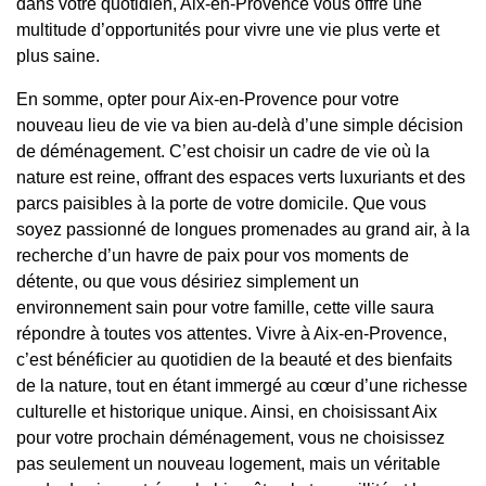
dans votre quotidien, Aix-en-Provence vous offre une
multitude d’opportunités pour vivre une vie plus verte et
plus saine.
En somme, opter pour Aix-en-Provence pour votre
nouveau lieu de vie va bien au-delà d’une simple décision
de déménagement. C’est choisir un cadre de vie où la
nature est reine, offrant des espaces verts luxuriants et des
parcs paisibles à la porte de votre domicile. Que vous
soyez passionné de longues promenades au grand air, à la
recherche d’un havre de paix pour vos moments de
détente, ou que vous désiriez simplement un
environnement sain pour votre famille, cette ville saura
répondre à toutes vos attentes. Vivre à Aix-en-Provence,
c’est bénéficier au quotidien de la beauté et des bienfaits
de la nature, tout en étant immergé au cœur d’une richesse
culturelle et historique unique. Ainsi, en choisissant Aix
pour votre prochain déménagement, vous ne choisissez
pas seulement un nouveau logement, mais un véritable