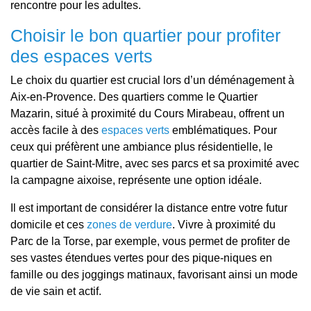
rencontre pour les adultes.
Choisir le bon quartier pour profiter
des espaces verts
Le choix du quartier est crucial lors d’un déménagement à
Aix-en-Provence. Des quartiers comme le Quartier
Mazarin, situé à proximité du Cours Mirabeau, offrent un
accès facile à des
espaces verts
emblématiques. Pour
ceux qui préfèrent une ambiance plus résidentielle, le
quartier de Saint-Mitre, avec ses parcs et sa proximité avec
la campagne aixoise, représente une option idéale.
Il est important de considérer la distance entre votre futur
domicile et ces
zones de verdure
. Vivre à proximité du
Parc de la Torse, par exemple, vous permet de profiter de
ses vastes étendues vertes pour des pique-niques en
famille ou des joggings matinaux, favorisant ainsi un mode
de vie sain et actif.