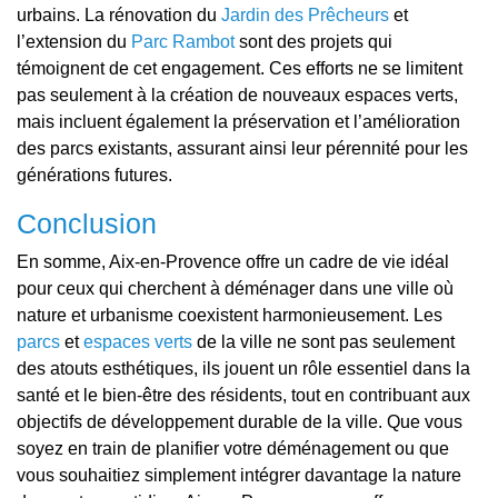
urbains. La rénovation du
Jardin des Prêcheurs
et
l’extension du
Parc Rambot
sont des projets qui
témoignent de cet engagement. Ces efforts ne se limitent
pas seulement à la création de nouveaux espaces verts,
mais incluent également la préservation et l’amélioration
des parcs existants, assurant ainsi leur pérennité pour les
générations futures.
Conclusion
En somme, Aix-en-Provence offre un cadre de vie idéal
pour ceux qui cherchent à déménager dans une ville où
nature et urbanisme coexistent harmonieusement. Les
parcs
et
espaces verts
de la ville ne sont pas seulement
des atouts esthétiques, ils jouent un rôle essentiel dans la
santé et le bien-être des résidents, tout en contribuant aux
objectifs de développement durable de la ville. Que vous
soyez en train de planifier votre déménagement ou que
vous souhaitiez simplement intégrer davantage la nature