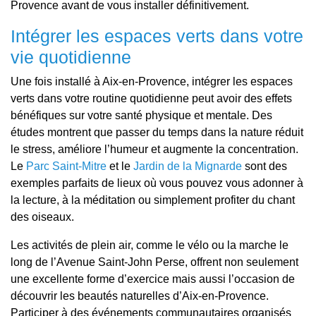
Provence avant de vous installer définitivement.
Intégrer les espaces verts dans votre
vie quotidienne
Une fois installé à Aix-en-Provence, intégrer les espaces
verts dans votre routine quotidienne peut avoir des effets
bénéfiques sur votre santé physique et mentale. Des
études montrent que passer du temps dans la nature réduit
le stress, améliore l’humeur et augmente la concentration.
Le
Parc Saint-Mitre
et le
Jardin de la Mignarde
sont des
exemples parfaits de lieux où vous pouvez vous adonner à
la lecture, à la méditation ou simplement profiter du chant
des oiseaux.
Les activités de plein air, comme le vélo ou la marche le
long de l’Avenue Saint-John Perse, offrent non seulement
une excellente forme d’exercice mais aussi l’occasion de
découvrir les beautés naturelles d’Aix-en-Provence.
Participer à des événements communautaires organisés