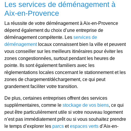
Les services de déménagement à
Aix-en-Provence
La réussite de votre déménagement à Aix-en-Provence
dépend également du choix d’une entreprise de
déménagement compétente. Les
services de
déménagement
locaux connaissent bien la ville et peuvent
vous conseiller sur les meilleurs itinéraires pour éviter les
zones congestionnées, surtout pendant les heures de
pointe. Ils sont également familiers avec les
règlementations locales concernant le stationnement et les
zones de chargement/déchargement, ce qui peut
grandement faciliter votre transition.
De plus, certaines entreprises offrent des services
supplémentaires, comme le
stockage de vos biens
, ce qui
peut être particulièrement utile si votre nouveau logement
n’est pas immédiatement prêt ou si vous souhaitez prendre
le temps d’explorer les
parcs
et
espaces verts
d’Aix-en-