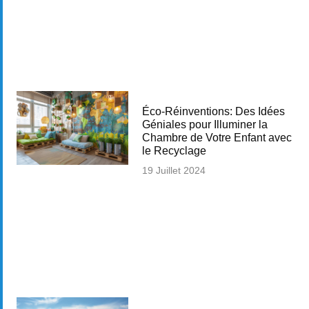
Éco-Réinventions: Des Idées
Géniales pour Illuminer la
Chambre de Votre Enfant avec
le Recyclage
19 Juillet 2024