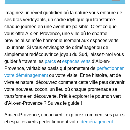
Imaginez un réveil quotidien où la nature vous entoure de
ses bras verdoyants, un cadre idyllique qui transforme
chaque journée en une aventure paisible. C’est ce que
vous offre Aix-en-Provence, une ville où le charme
provincial se mêle harmonieusement aux espaces verts
luxuriants. Si vous envisagez de déménager ou de
simplement redécouvrir ce joyau du Sud, laissez-moi vous
guider à travers les
parcs
et
espaces verts
d’Aix-en-
Provence, véritables oasis qui promettent de
perfectionner
votre déménagement
ou votre visite. Entre histoire, art de
vivre et nature, découvrez comment cette ville peut devenir
votre nouveau cocon, un lieu où chaque promenade se
transforme en découverte. Prêt à explorer le poumon vert
d’Aix-en-Provence ? Suivez le guide !
Aix-en-Provence, cocon vert : explorez comment ses parcs
et espaces verts perfectionnent votre
déménagement