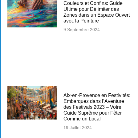
Couleurs et Confins: Guide
Ultime pour Délimiter des
Zones dans un Espace Ouvert
avec la Peinture
9 Septembre 2024
Aix-en-Provence en Festivités:
Embarquez dans l’Aventure
des Festivals 2023 – Votre
Guide Suprême pour Fêter
Comme un Local
19 Juillet 2024