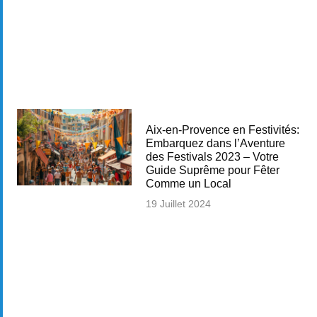
Aix-en-Provence en Festivités:
Embarquez dans l’Aventure
des Festivals 2023 – Votre
Guide Suprême pour Fêter
Comme un Local
19 Juillet 2024