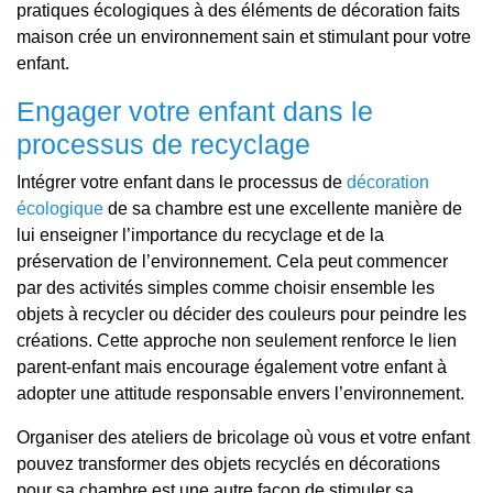
pratiques écologiques à des éléments de décoration faits
maison crée un environnement sain et stimulant pour votre
enfant.
Engager votre enfant dans le
processus de recyclage
Intégrer votre enfant dans le processus de
décoration
écologique
de sa chambre est une excellente manière de
lui enseigner l’importance du recyclage et de la
préservation de l’environnement. Cela peut commencer
par des activités simples comme choisir ensemble les
objets à recycler ou décider des couleurs pour peindre les
créations. Cette approche non seulement renforce le lien
parent-enfant mais encourage également votre enfant à
adopter une attitude responsable envers l’environnement.
Organiser des ateliers de bricolage où vous et votre enfant
pouvez transformer des objets recyclés en décorations
pour sa chambre est une autre façon de stimuler sa