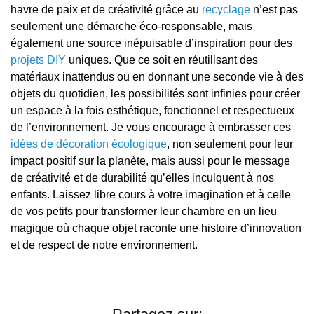
havre de paix et de créativité grâce au
recyclage
n’est pas
seulement une démarche éco-responsable, mais
également une source inépuisable d’inspiration pour des
projets DIY
uniques. Que ce soit en réutilisant des
matériaux inattendus ou en donnant une seconde vie à des
objets du quotidien, les possibilités sont infinies pour créer
un espace à la fois esthétique, fonctionnel et respectueux
de l’environnement. Je vous encourage à embrasser ces
idées de décoration écologique
, non seulement pour leur
impact positif sur la planète, mais aussi pour le message
de créativité et de durabilité qu’elles inculquent à nos
enfants. Laissez libre cours à votre imagination et à celle
de vos petits pour transformer leur chambre en un lieu
magique où chaque objet raconte une histoire d’innovation
et de respect de notre environnement.