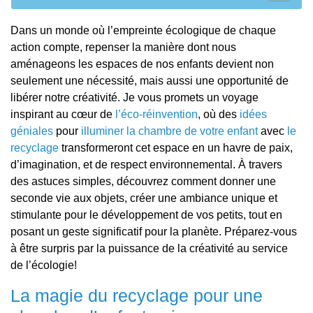
Dans un monde où l’empreinte écologique de chaque
action compte, repenser la manière dont nous
aménageons les espaces de nos enfants devient non
seulement une nécessité, mais aussi une opportunité de
libérer notre créativité. Je vous promets un voyage
inspirant au cœur de
l’éco-réinvention
, où des
idées
géniales
pour
illuminer la chambre de votre enfant
avec
le
recyclage
transformeront cet espace en un havre de paix,
d’imagination, et de respect environnemental. À travers
des astuces simples, découvrez comment donner une
seconde vie aux objets, créer une ambiance unique et
stimulante pour le développement de vos petits, tout en
posant un geste significatif pour la planète. Préparez-vous
à être surpris par la puissance de la créativité au service
de l’écologie!
La magie du recyclage pour une