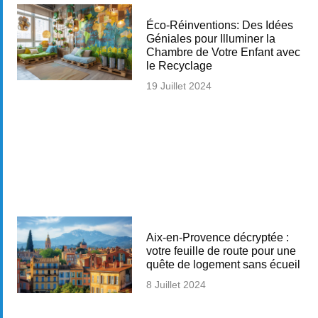
Éco-Réinventions: Des Idées
Géniales pour Illuminer la
Chambre de Votre Enfant avec
le Recyclage
19 Juillet 2024
Aix-en-Provence décryptée :
votre feuille de route pour une
quête de logement sans écueil
8 Juillet 2024