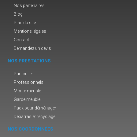
Nos partenaires
Blog
Plan du site
Mentions légales
Contact
Demandez un devis
NOS PRESTATIONS
Particulier
Professionnels
Monte meuble
Garde meuble
Pack pour déménager
Débarras et recyclage
NOS COORDONNÉES