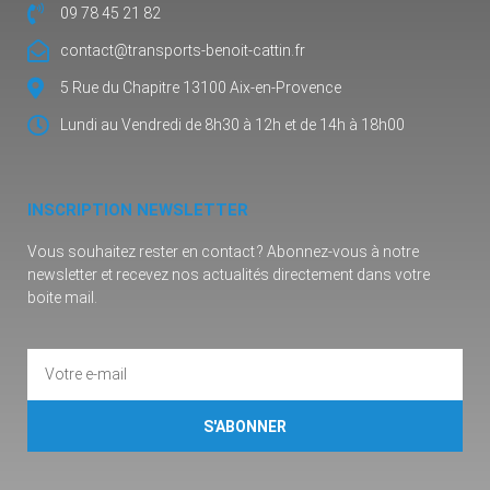
09 78 45 21 82
contact@transports-benoit-cattin.fr
5 Rue du Chapitre 13100 Aix-en-Provence
Lundi au Vendredi de 8h30 à 12h et de 14h à 18h00
INSCRIPTION NEWSLETTER
Vous souhaitez rester en contact ? Abonnez-vous à notre
newsletter et recevez nos actualités directement dans votre
boite mail.
S'ABONNER