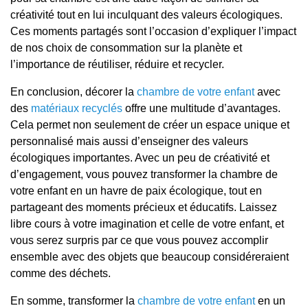
créativité tout en lui inculquant des valeurs écologiques.
Ces moments partagés sont l’occasion d’expliquer l’impact
de nos choix de consommation sur la planète et
l’importance de réutiliser, réduire et recycler.
En conclusion, décorer la
chambre de votre enfant
avec
des
matériaux recyclés
offre une multitude d’avantages.
Cela permet non seulement de créer un espace unique et
personnalisé mais aussi d’enseigner des valeurs
écologiques importantes. Avec un peu de créativité et
d’engagement, vous pouvez transformer la chambre de
votre enfant en un havre de paix écologique, tout en
partageant des moments précieux et éducatifs. Laissez
libre cours à votre imagination et celle de votre enfant, et
vous serez surpris par ce que vous pouvez accomplir
ensemble avec des objets que beaucoup considéreraient
comme des déchets.
En somme, transformer la
chambre de votre enfant
en un