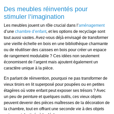
Des meubles réinventés pour
stimuler l’imagination
Les meubles jouent un rôle crucial dans l’
aménagement
d’une
chambre d’enfant
, et les options de recyclage sont
tout aussi vastes. Avez-vous déjà envisagé de transformer
une vieille échelle en bois en une bibliothèque charmante
ou de réutiliser des caisses en bois pour créer un espace
de rangement modulable ? Ces idées non seulement
économisent de l’argent mais ajoutent également un
caractère unique à la pièce.
En parlant de réinvention, pourquoi ne pas transformer de
vieux tiroirs en lit superposé pour poupées ou en petites
étagères où votre enfant peut exposer ses trésors ? Avec
un peu de peinture et quelques outils, ces vieux objets
peuvent devenir des pièces maîtresses de la décoration de
la chambre, tout en offrant une seconde vie à des objets