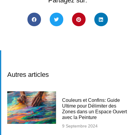
Partagez sur:
Autres articles
Couleurs et Confins: Guide
Ultime pour Délimiter des
Zones dans un Espace Ouvert
avec la Peinture
9 Septembre 2024