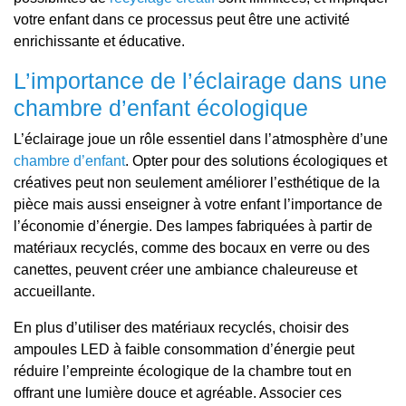
votre enfant dans ce processus peut être une activité
enrichissante et éducative.
L’importance de l’éclairage dans une
chambre d’enfant écologique
L’éclairage joue un rôle essentiel dans l’atmosphère d’une
chambre d’enfant
. Opter pour des solutions écologiques et
créatives peut non seulement améliorer l’esthétique de la
pièce mais aussi enseigner à votre enfant l’importance de
l’économie d’énergie. Des lampes fabriquées à partir de
matériaux recyclés, comme des bocaux en verre ou des
canettes, peuvent créer une ambiance chaleureuse et
accueillante.
En plus d’utiliser des matériaux recyclés, choisir des
ampoules LED à faible consommation d’énergie peut
réduire l’empreinte écologique de la chambre tout en
offrant une lumière douce et agréable. Associer ces